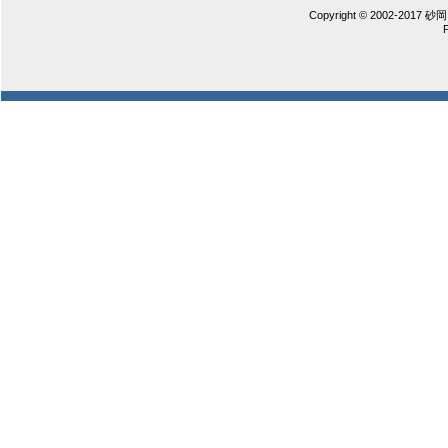
Copyright © 2002-2017 砂岡 憲