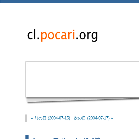
« 前の日 (2004-07-15)
|
次の日 (2004-07-17) »