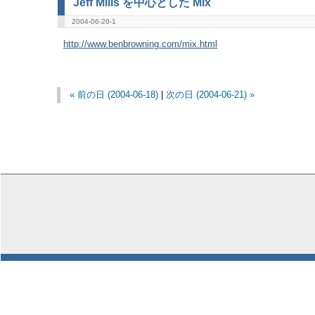
Jeff Mills を中心とした Mix
2004-06-20-1
http://www.benbrowning.com/mix.html
« 前の日 (2004-06-18)
|
次の日 (2004-06-21) »