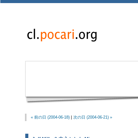
« 前の日 (2004-06-18)
|
次の日 (2004-06-21) »