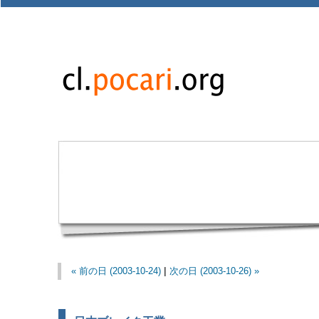
« 前の日 (2003-10-24)
|
次の日 (2003-10-26) »