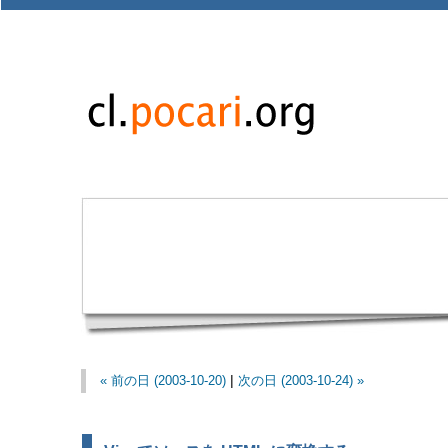
« 前の日 (2003-10-20)
|
次の日 (2003-10-24) »