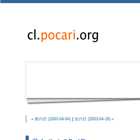
« 前の日 (2003-04-04)
|
次の日 (2003-04-18) »