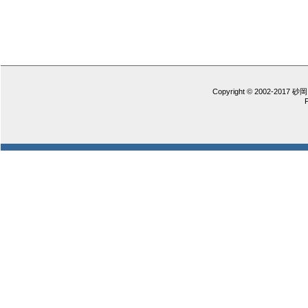
Copyright © 2002-2017 砂岡 憲