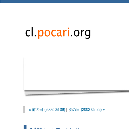
« 前の日 (2002-08-09)
|
次の日 (2002-08-28) »